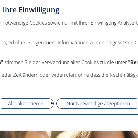
Ihre Einwilligung
otwendige Cookies sowie nur mit Ihrer Einwilligung Analyse-C
ken, erhalten Sie genauere Informationen zu den eingesetzten 
n"
stimmen Sie der Verwendung aller Cookies zu, die unter
"Ben
 jeder Zeit ändern oder widerrufen, ohne dass die Rechtmäßigk
Alle akzeptieren
Nur Notwendige akzeptieren