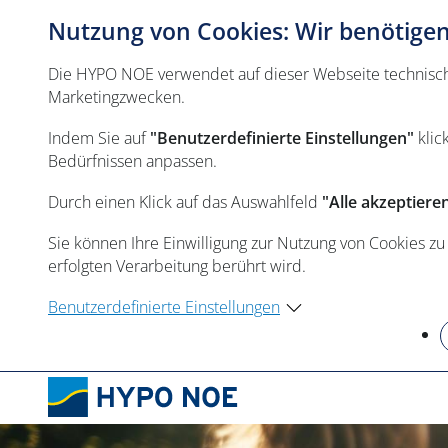
Nutzung von Cookies: Wir benötigen 
Die HYPO NOE verwendet auf dieser Webseite technisch n
Marketingzwecken.
Indem Sie auf
"Benutzerdefinierte Einstellungen"
klic
Bedürfnissen anpassen.
Durch einen Klick auf das Auswahlfeld
"Alle akzeptiere
Sie können Ihre Einwilligung zur Nutzung von Cookies zu
erfolgten Verarbeitung berührt wird.
Benutzerdefinierte Einstellungen