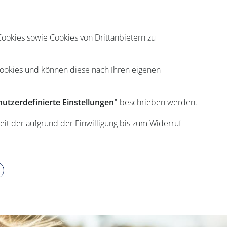
ookies sowie Cookies von Drittanbietern zu
Cookies und können diese nach Ihren eigenen
utzerdefinierte Einstellungen"
beschrieben werden.
eit der aufgrund der Einwilligung bis zum Widerruf